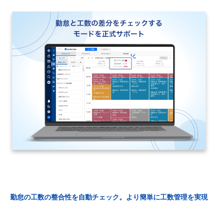
勤怠の工数の整合性を自動チェック。より簡単に工数管理を実現