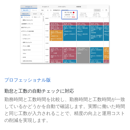
プロフェッショナル版
勤怠と工数の自動チェックに対応
勤務時間と工数時間を比較し、勤務時間と工数時間が一致
しているかどうかを自動で確認します。実際に働いた時間
と同じ工数が入力されることで、精度の向上と運用コスト
の削減を実現します。