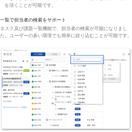
を頂くことが可能です。
一覧で担当者の検索をサポート
タスク及び課題一覧機能で、担当者の検索が可能になりまし
た。ユーザーの多い環境でも簡単に絞り込むことが可能です。