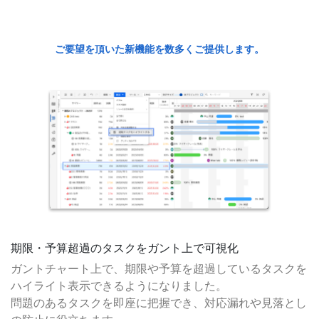
ご要望を頂いた新機能を数多くご提供します。
期限・予算超過のタスクをガント上で可視化
ガントチャート上で、期限や予算を超過しているタスクを
ハイライト表示できるようになりました。
問題のあるタスクを即座に把握でき、対応漏れや見落とし