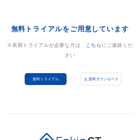
無料トライアルをご用意しています
※長期トライアルが必要な方は、
こちら
にご連絡くだ
さい
無料トライアル
資料ダウンロード