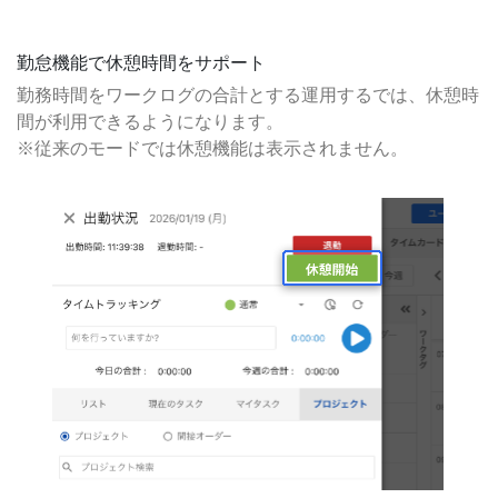
勤怠機能で休憩時間をサポート
勤務時間をワークログの合計とする運用するでは、休憩時
間が利用できるようになります。
※従来のモードでは休憩機能は表示されません。