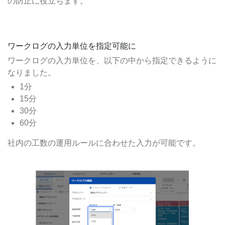
の防止に役立ちます。
ワークログの入力単位を指定可能に
ワークログの入力単位を、以下の中から指定できるように
なりました。
1分
15分
30分
60分
社内の工数の運用ルールに合わせた入力が可能です。