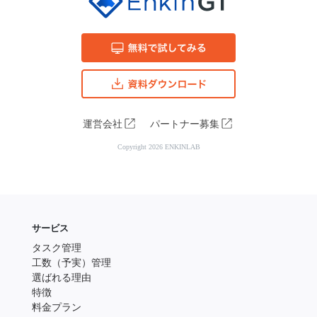
運営会社
パートナー募集
Copyright 2026 ENKINLAB
サービス
タスク管理
工数（予実）管理
選ばれる理由
特徴
料金プラン