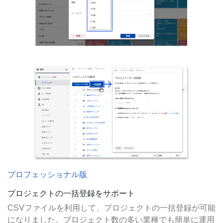
プロフェッショナル版
プロジェクトの一括登録をサポート
CSVファイルを利用して、プロジェクトの一括登録が可能
になりました。プロジェクト数の多い業種でも簡単に運用