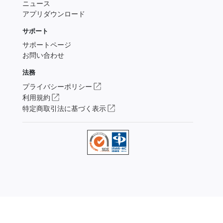
ニュース
アプリダウンロード
サポート
サポートページ
お問い合わせ
法務
プライバシーポリシー
利用規約
特定商取引法に基づく表示